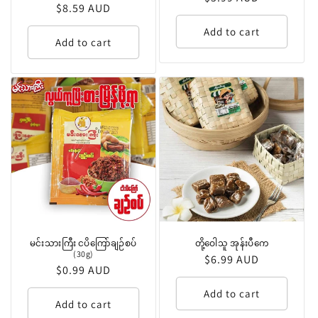
Regular
$8.59 AUD
price
price
Add to cart
Add to cart
မင်းသားကြီး ငပိကြော်ချဉ်စပ်
တို့ဝေါသူ အုန်းပီကေ
(30g)
Regular
$6.99 AUD
Regular
$0.99 AUD
price
price
Add to cart
Add to cart