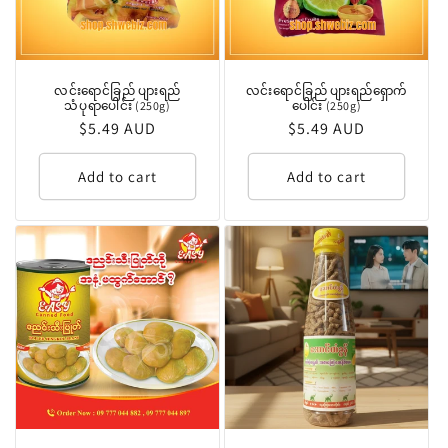
လင်းရောင်ခြည် ပျားရည်
လင်းရောင်ခြည် ပျားရည်ရှောက်
သံပုရာပေါင်း (250g)
ပေါင်း (250g)
Regular
$5.49 AUD
Regular
$5.49 AUD
price
price
Add to cart
Add to cart