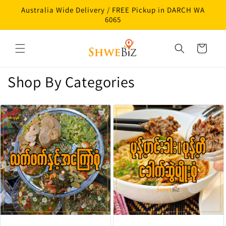
Skip to
Australia Wide Delivery / FREE Pickup in DARCH WA
content
6065
Cart
Shop By Categories