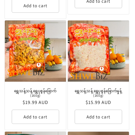
Add to cart
Add to cart
ရွှေသန့်သန့် ရွှေပုစွန်ခြောက်
ရွှေသန့်သန့် ရွှေပုစွန်ခြောက်မှုန့်
(160g)
(160g)
Regular
$19.99 AUD
Regular
$15.99 AUD
price
price
Add to cart
Add to cart