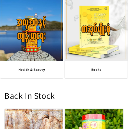
Health & Beauty
Books
Back In Stock