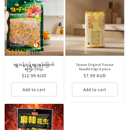
ရွှေသန့်သန့် ရွှေပုစွန်ခြောက်
Taiwan Original Flavour
ကြော် (160g)
Noodle 63gx 8 piece
Regular
$12.99 AUD
Regular
$7.99 AUD
price
price
Add to cart
Add to cart